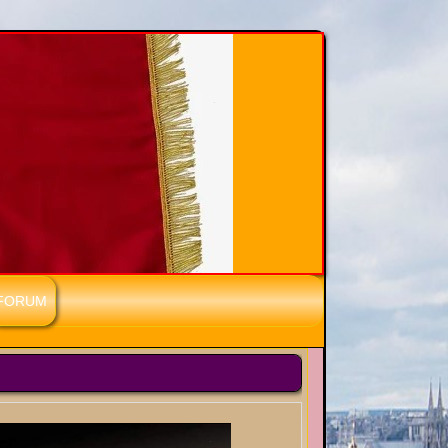
FORUM